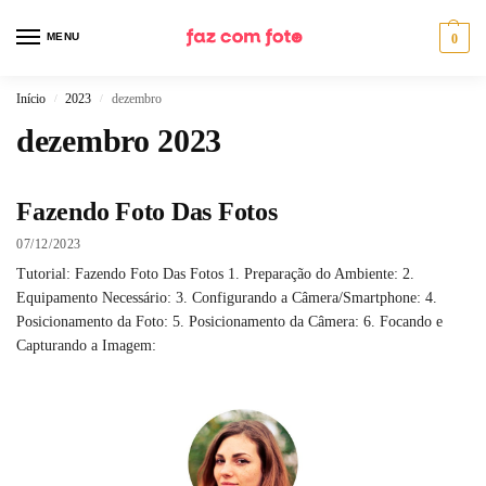
MENU
0
Início
2023
dezembro
/
/
dezembro 2023
Fazendo Foto Das Fotos
07/12/2023
Tutorial: Fazendo Foto Das Fotos 1. Preparação do Ambiente: 2.
Equipamento Necessário: 3. Configurando a Câmera/Smartphone: 4.
Posicionamento da Foto: 5. Posicionamento da Câmera: 6. Focando e
Capturando a Imagem: