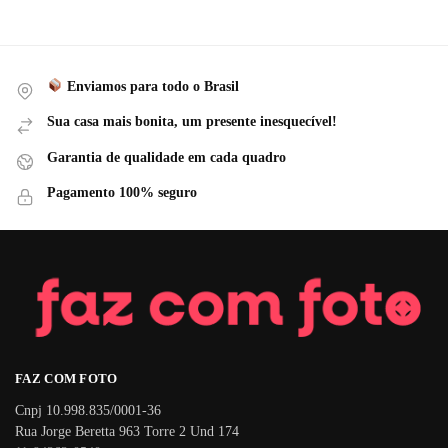
Enviamos para todo o Brasil
Sua casa mais bonita, um presente inesquecível!
Garantia de qualidade em cada quadro
Pagamento 100% seguro
FAZ COM FOTO
Cnpj 10.998.835/0001-36
Rua Jorge Beretta 963 Torre 2 Und 174