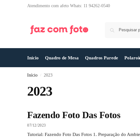
Atendimento com afeto Whats: 11 94262-0540
Início
Quadro de Mesa
Quadros Parede
Polaroi
Início
2023
/
2023
Fazendo Foto Das Fotos
07/12/2023
Tutorial: Fazendo Foto Das Fotos 1. Preparação do Ambie