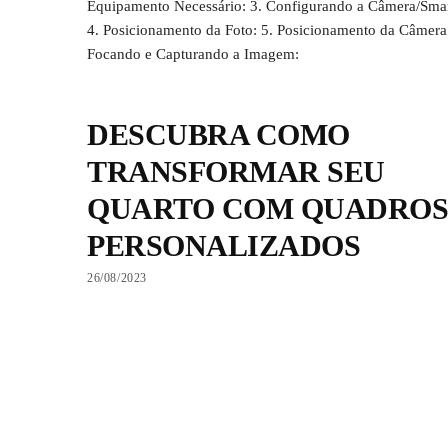
Equipamento Necessário: 3. Configurando a Câmera/Sma
4. Posicionamento da Foto: 5. Posicionamento da Câmera:
Focando e Capturando a Imagem:
DESCUBRA COMO
TRANSFORMAR SEU
QUARTO COM QUADROS
PERSONALIZADOS
26/08/2023