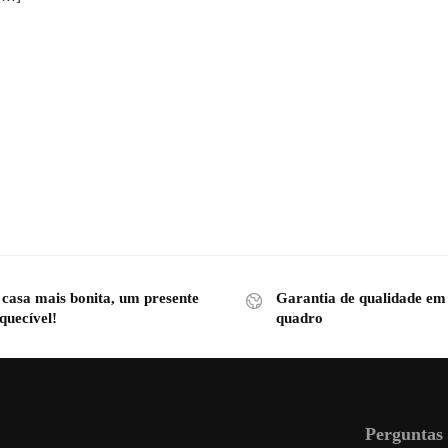
 casa mais bonita, um presente
Garantia de qualidade em
quecível!
quadro
Perguntas