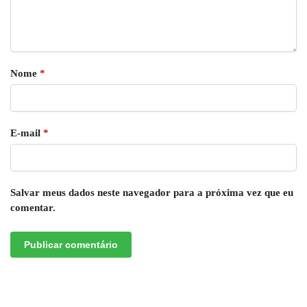
Nome
*
E-mail
*
Salvar meus dados neste navegador para a próxima vez que eu
comentar.