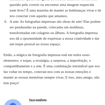
querido pelo correio ou encontrar uma imagem esquecida
num livro? É uma maneira de manter as lembranças vivas e de
nos conectar com aqueles que amamos.
A arte: As fotografias impressas são obras de arte! Elas podem
ser penduradas na parede, colocadas em molduras,
transformadas em colagens ou álbuns. A fotografia impressa
nos dá a oportunidade de expressar a nossa criatividade e dar
um toque pessoal ao nosso espaço.
Então, a mágica da fotografia impressa está em todos esses
elementos: o toque, a nostalgia, a surpresa, a imperfeição, o
compartilhamento e a arte. É uma combinação irresistível que nos
faz voltar no tempo, conectar-nos com as nossas emoções e
manter as nossas memórias sempre vivas. E isso, meu amigo, não
tem preço!
fazcomfoto