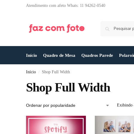
Atendimento com afeto Whats: 11 94262-0540
Início
Quadro de Mesa
Quadros Parede
Polaroi
Início
Shop Full Width
/
Shop Full Width
Exibindo 