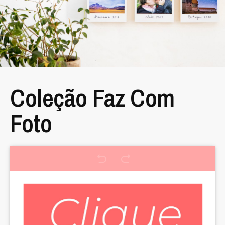
Coleção Faz Com
Foto