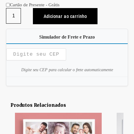
Cartão de Presente - Grátis
Adicionar ao carrinho
Simulador de Frete e Prazo
Digite seu CEP para calcular o frete automaticamente
Produtos Relacionados