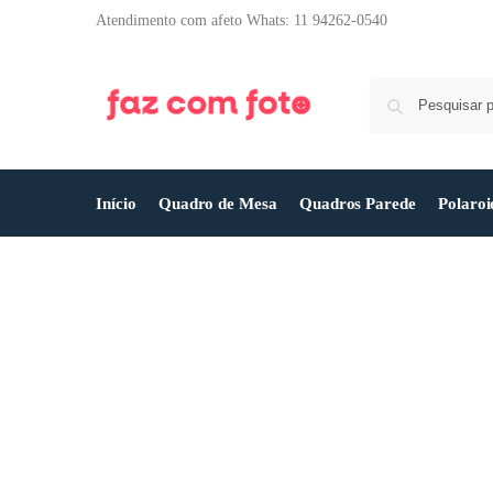
Atendimento com afeto Whats: 11 94262-0540
Início
Quadro de Mesa
Quadros Parede
Polaroi