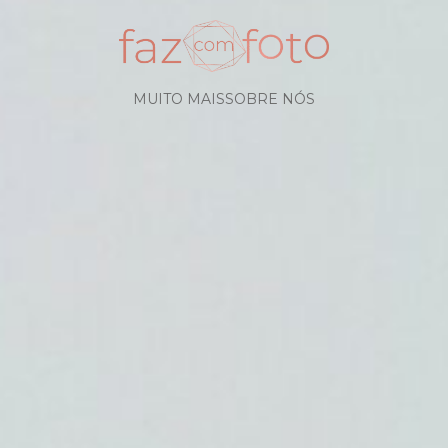
MUITO MAIS
SOBRE NÓS