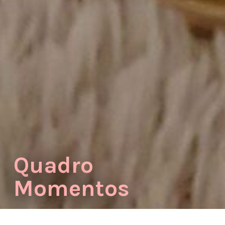
Quadro
Momentos
Lindo para Decorar, Presentear