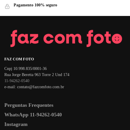
Pagamento 100% seguro
FAZ COM FOTO
Cnpj 10.998.835/0001-36
Rua Jorge Beretta 963 Torre 2 Und 174
11-94262-0540
e-mail: contato@fazcomfoto.com.br
Perguntas Frequentes
WhatsApp 11-94262-0540
Instagram