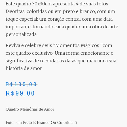
Este quadro 30x30cm apresenta 4 de suas fotos
favoritas, coloridas ou em preto e branco, com um
toque especial: um coração central com uma data
importante, tornando cada quadro uma obra de arte
personalizada.
Reviva e celebre seus “Momentos Mágicos” com
este quadro exclusivo. Uma forma emocionante e
significativa de recordar as datas que marcam a sua
história de amor.
R$
109,00
R$
99,00
Quadro Memórias de Amor
Fotos em Preto E Branco Ou Coloridas ?