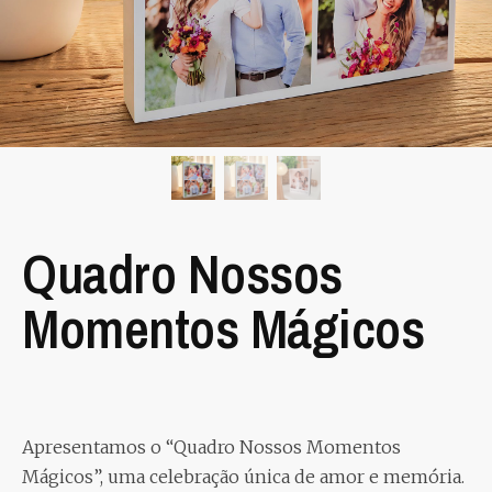
Quadro Nossos
Momentos Mágicos
Apresentamos o “Quadro Nossos Momentos
Mágicos”, uma celebração única de amor e memória.