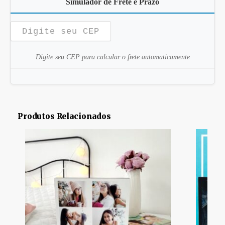
Simulador de Frete e Prazo
Digite seu CEP para calcular o frete automaticamente
Produtos Relacionados