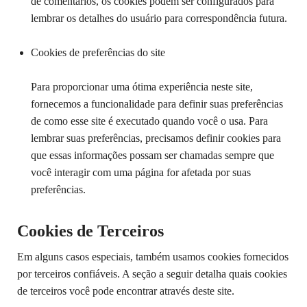
de comentários, os cookies podem ser configurados para
lembrar os detalhes do usuário para correspondência futura.
Cookies de preferências do site
Para proporcionar uma ótima experiência neste site,
fornecemos a funcionalidade para definir suas preferências
de como esse site é executado quando você o usa. Para
lembrar suas preferências, precisamos definir cookies para
que essas informações possam ser chamadas sempre que
você interagir com uma página for afetada por suas
preferências.
Cookies de Terceiros
Em alguns casos especiais, também usamos cookies fornecidos
por terceiros confiáveis. A seção a seguir detalha quais cookies
de terceiros você pode encontrar através deste site.