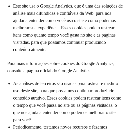
Este site usa o Google Analytics, que é uma das soluções de
análise mais difundidas e confiáveis ​​da Web, para nos
ajudar a entender como você usa o site e como podemos
melhorar sua experiência. Esses cookies podem rastrear
itens como quanto tempo você gasta no site e as páginas
visitadas, para que possamos continuar produzindo
conteúdo atraente.
Para mais informações sobre cookies do Google Analytics,
consulte a página oficial do Google Analytics.
As análises de terceiros são usadas para rastrear e medir o
uso deste site, para que possamos continuar produzindo
conteúdo atrativo. Esses cookies podem rastrear itens como
o tempo que você passa no site ou as páginas visitadas, o
que nos ajuda a entender como podemos melhorar o site
para você.
Periodicamente, testamos novos recursos e fazemos