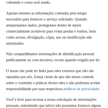
coletando e como será usado.
Apenas retemos as informações coletadas pelo tempo
necessário para fornecer o serviço solicitado. Quando
armazenamos dados, protegemos dentro de meios
comercialmente aceitáveis ​​para evitar perdas e roubos, bem
como acesso, divulgação, cópia, uso ou modificação não
autorizados.
Não compartilhamos informações de identificação pessoal
publicamente ou com terceiros, exceto quando exigido por lei.
O nosso site pode ter links para sites externos que não são
operados por nós. Esteja ciente de que não temos controle
sobre o conteúdo e práticas desses sites e não podemos aceitar
responsabilidade por suas respectivas
políticas de privacidade
.
Você é livre para recusar a nossa solicitação de informações
pessoais, entendendo que talvez não possamos fornecer alguns