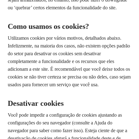
ou ‘quebrar’ certos elementos da funcionalidade do site.
Como usamos os cookies?
Utilizamos cookies por vários motivos, detalhados abaixo.
Infelizmente, na maioria dos casos, não existem opções padrão
do setor para desativar os cookies sem desativar
completamente a funcionalidade e os recursos que eles
adicionam a este site. É recomendável que você deixe todos os
cookies se não tiver certeza se precisa ou não deles, caso sejam
usados ​​para fornecer um serviço que você usa.
Desativar cookies
Você pode impedir a configuração de cookies ajustando as
configurações do seu navegador (consulte a Ajuda do
navegador para saber como fazer isso). Esteja ciente de que a
desativação de cookies afetará a funcionalidade deste e de