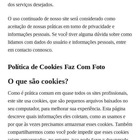
dos serviços desejados.
O uso continuado de nosso site será considerado como
aceitação de nossas práticas em torno de privacidade e
informações pessoais. Se você tiver alguma dúvida sobre como
lidamos com dados do usuário e informações pessoais, entre
em contacto connosco.
Política de Cookies Faz Com Foto
O que são cookies?
Como é prática comum em quase todos os sites profissionais,
este site usa cookies, que são pequenos arquivos baixados no
seu computador, para melhorar sua experiência. Esta página
descreve quais informações eles coletam, como as usamos e
por que às vezes precisamos armazenar esses cookies. Também
compartilharemos como você pode impedir que esses cookies
sejam armazenados, no entanto, isso pode fazer o downgrade