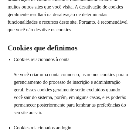
muitos outros sites que você visita. A desativação de cookies
geralmente resultará na desativação de determinadas
funcionalidades e recursos deste site. Portanto, é recomendável
que você não desative os cookies.
Cookies que definimos
Cookies relacionados à conta
Se você criar uma conta connosco, usaremos cookies para o
gerenciamento do processo de inscrição e administração
geral. Esses cookies geralmente serão excluídos quando
você sair do sistema, porém, em alguns casos, eles poderão
permanecer posteriormente para lembrar as preferências do
seu site ao sair.
Cookies relacionados ao login