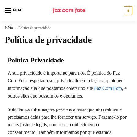
MENU
0
Início
Política de privacidade
/
Política de privacidade
Política Privacidade
A sua privacidade é importante para nós. É política do Faz
Com Foto respeitar a sua privacidade em relação a qualquer
informação sua que possamos coletar no site
Faz Com Foto
, e
outros sites que possuímos e operamos.
Solicitamos informações pessoais apenas quando realmente
precisamos delas para lhe fornecer um serviço. Fazemo-lo por
meios justos e legais, com o seu conhecimento e
consentimento. Também informamos por que estamos