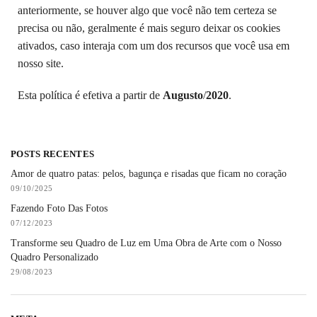
anteriormente, se houver algo que você não tem certeza se
precisa ou não, geralmente é mais seguro deixar os cookies
ativados, caso interaja com um dos recursos que você usa em
nosso site.
Esta política é efetiva a partir de
Augusto
/
2020
.
POSTS RECENTES
Amor de quatro patas: pelos, bagunça e risadas que ficam no coração
09/10/2025
Fazendo Foto Das Fotos
07/12/2023
Transforme seu Quadro de Luz em Uma Obra de Arte com o Nosso
Quadro Personalizado
29/08/2023