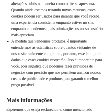
alterações subtis na maneira como o site se apresenta.
Quando ainda estamos testando novos recursos, esses
cookies podem ser usados ​​para garantir que você receba
uma experiência consistente enquanto estiver no site,
enquanto entendemos quais otimizações os nossos usuários
mais apreciam.
À medida que vendemos produtos, é importante
entendermos as estatísticas sobre quantos visitantes de
nosso site realmente compram e, portanto, esse é o tipo de
dados que esses cookies rastrearão. Isso é importante para
você, pois significa que podemos fazer previsões de
negócios com precisão que nos permitem analizar nossos
custos de publicidade e produtos para garantir o melhor
preço possível.
Mais informações
Esperemos que esteja esclarecido e, como mencionado