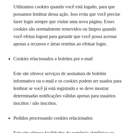
Utilizamos cookies quando você está logado, para que
possamos lembrar dessa ação. Isso evita que você precise
fazer login sempre que visitar uma nova página. Esses
cookies são normalmente removidos ou limpos quando
você efetua logout para garantir que você possa acessar
apenas a recursos e áreas restritas ao efetuar login.
Cookies relacionados a boletins por e-mail
Este site oferece serviços de assinatura de boletim
informativo ou e-mail e os cookies podem ser usados ​​para
lembrar se você já está registrado e se deve mostrar
determinadas notificações válidas apenas para usuários
inscritos / não inscritos.
Pedidos processando cookies relacionados
Este site oferece facilidades de comércio eletrônico ou